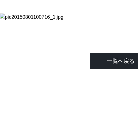
一覧へ戻る