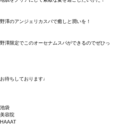
野澤のアンジェリカスパで癒しと潤いを！
野澤限定でこのオーセナムスパができるのでぜひっ
お待ちしております♩
池袋
美容院
HAAAT