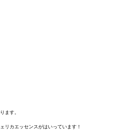
ります。
ェリカエッセンスがはいっています！