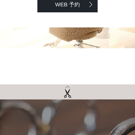
WEB 予約