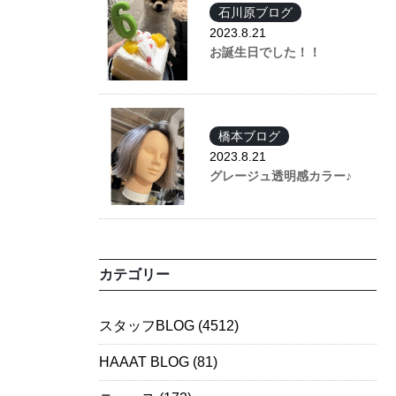
石川原ブログ
2023.8.21
お誕生日でした！！
橋本ブログ
2023.8.21
グレージュ透明感カラー♪
カテゴリー
スタッフBLOG
(4512)
HAAAT BLOG
(81)