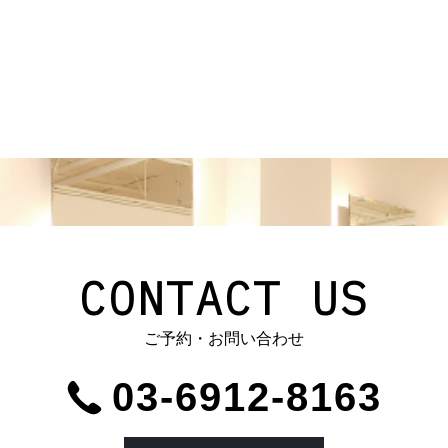
CONTACT US
ご予約・お問い合わせ
03-6912-8163