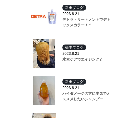
新田ブログ
2023.8.21
デトラトリートメントでデト
ックスカラー！？
橋本ブログ
2023.8.21
水素ケアでエイジング☆
新田ブログ
2023.8.21
ハイダメージの方に本気でオ
ススメしたいシャンプー