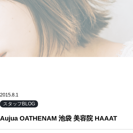
2015.8.1
スタッフBLOG
Aujua OATHENAM 池袋 美容院 HAAAT