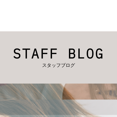
STAFF BLOG
スタッフブログ