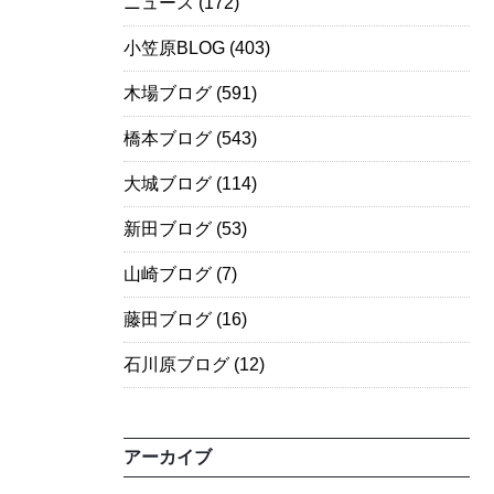
ニュース
(172)
小笠原BLOG
(403)
木場ブログ
(591)
橋本ブログ
(543)
大城ブログ
(114)
新田ブログ
(53)
山崎ブログ
(7)
藤田ブログ
(16)
石川原ブログ
(12)
アーカイブ