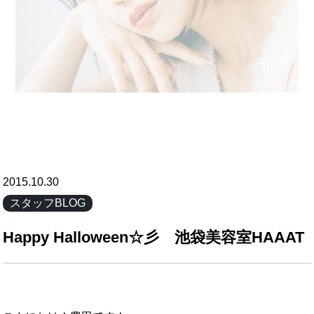
2015.10.30
スタッフBLOG
Happy Halloween☆彡 池袋美容室HAAAT