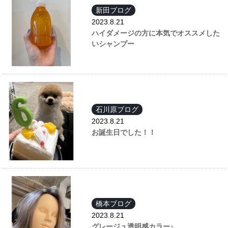
新田ブログ
2023.8.21
ハイダメージの方に本気でオススメした
いシャンプー
石川原ブログ
2023.8.21
お誕生日でした！！
橋本ブログ
2023.8.21
グレージュ透明感カラー♪