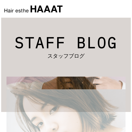
STAFF BLOG
スタッフブログ