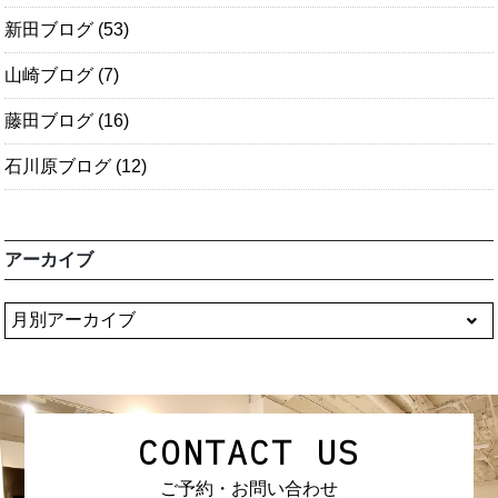
新田ブログ
(53)
山崎ブログ
(7)
藤田ブログ
(16)
石川原ブログ
(12)
アーカイブ
CONTACT US
ご予約・お問い合わせ