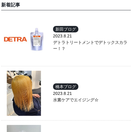
新着記事
新田ブログ
2023.8.21
デトラトリートメントでデトックスカラ
ー！？
橋本ブログ
2023.8.21
水素ケアでエイジング☆