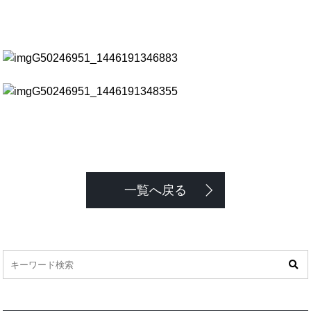
一覧へ戻る