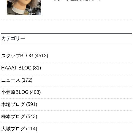
カテゴリー
スタッフBLOG
(4512)
HAAAT BLOG
(81)
ニュース
(172)
小笠原BLOG
(403)
木場ブログ
(591)
橋本ブログ
(543)
大城ブログ
(114)