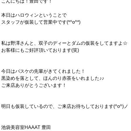
こんにちは！豊田です！
本日はハロウィンということで
スタッフが仮装して営業中です(*^o^*)
私は野澤さんと、双子のディーとダムの仮装をしてますよ☆
お客様にもご好評頂いております(笑)
今日はバスケの先輩がきてくれました！
黒染めを落として、ほんのり赤茶をいれました♪♪
ご来店ありがとうございます！
明日も仮装しているので、ご来店お待ちしております(^o^)ノ
池袋美容室HAAAT 豊田