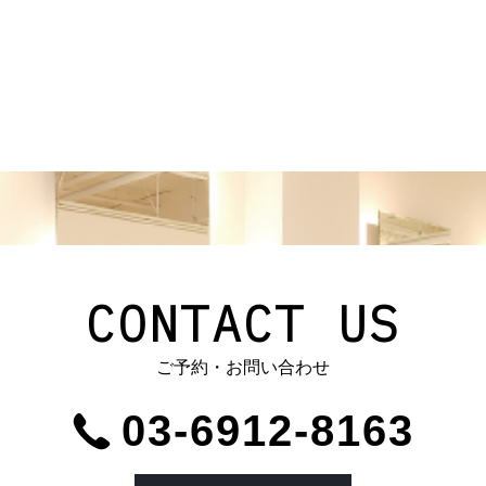
CONTACT US
ご予約・お問い合わせ
03-6912-8163