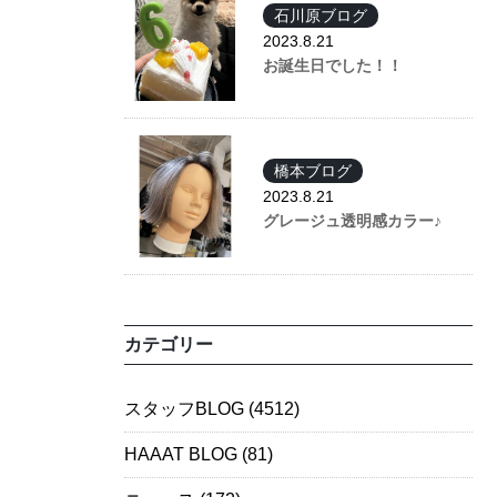
石川原ブログ
2023.8.21
お誕生日でした！！
橋本ブログ
2023.8.21
グレージュ透明感カラー♪
カテゴリー
スタッフBLOG
(4512)
HAAAT BLOG
(81)