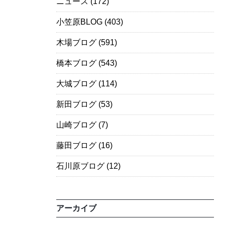
ニュース
(172)
小笠原BLOG
(403)
木場ブログ
(591)
橋本ブログ
(543)
大城ブログ
(114)
新田ブログ
(53)
山崎ブログ
(7)
藤田ブログ
(16)
石川原ブログ
(12)
アーカイブ