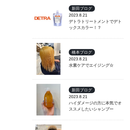
新田ブログ
2023.8.21
デトラトリートメントでデト
ックスカラー！？
橋本ブログ
2023.8.21
水素ケアでエイジング☆
新田ブログ
2023.8.21
ハイダメージの方に本気でオ
ススメしたいシャンプー