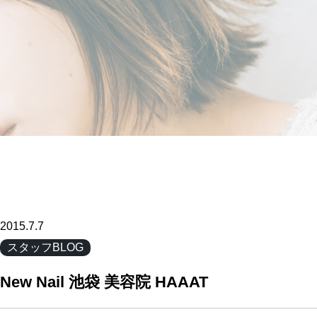
2015.7.7
スタッフBLOG
New Nail 池袋 美容院 HAAAT