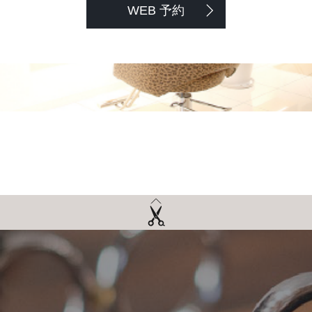
WEB 予約