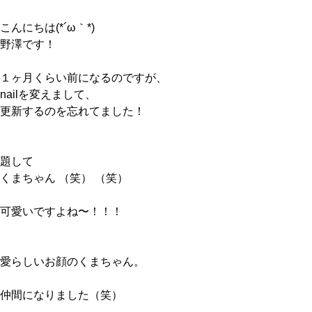
こんにちは(*´ω｀*)
野澤です！
１ヶ月くらい前になるのですが、
nailを変えまして、
更新するのを忘れてました！
題して
くまちゃん （笑） （笑）
可愛いですよね〜！！！
愛らしいお顔のくまちゃん。
仲間になりました（笑）