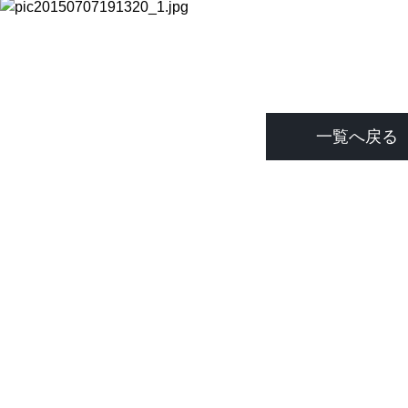
一覧へ戻る