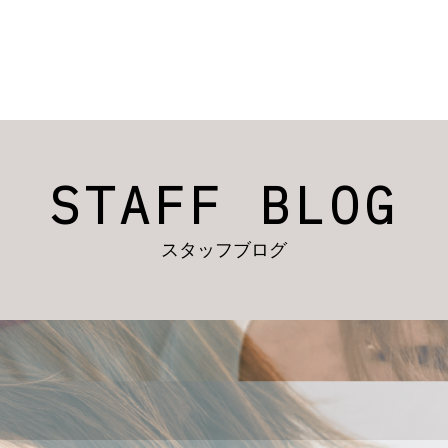
STAFF BLOG
スタッフブログ