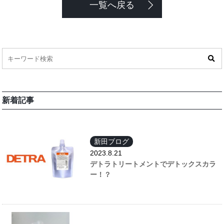
一覧へ戻る
新着記事
新田ブログ
2023.8.21
デトラトリートメントでデトックスカラ
ー！？