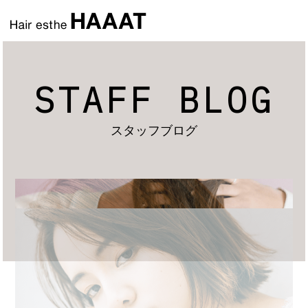
STAFF BLOG
スタッフブログ