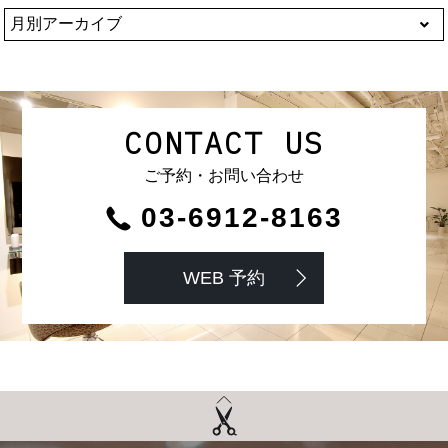
CONTACT US
ご予約・お問い合わせ
03-6912-8163
WEB 予約