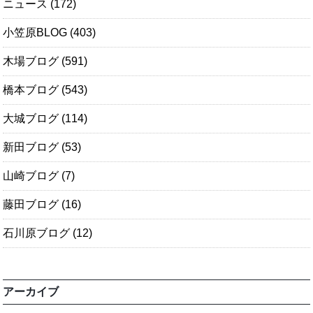
ニュース
(172)
小笠原BLOG
(403)
木場ブログ
(591)
橋本ブログ
(543)
大城ブログ
(114)
新田ブログ
(53)
山崎ブログ
(7)
藤田ブログ
(16)
石川原ブログ
(12)
アーカイブ