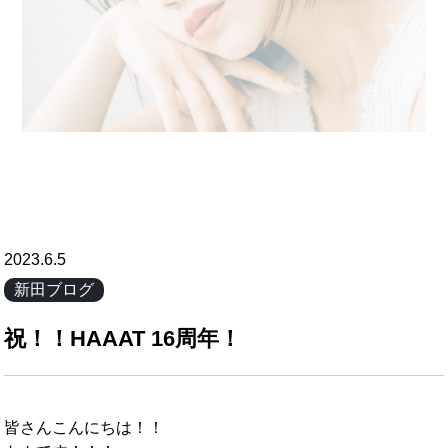
2023.6.5
新田ブログ
祝！！HAAAT 16周年！
皆さんこんにちは！！