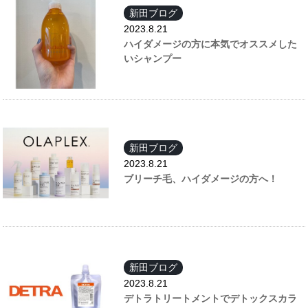
新田ブログ
2023.8.21
ハイダメージの方に本気でオススメした
いシャンプー
新田ブログ
2023.8.21
ブリーチ毛、ハイダメージの方へ！
新田ブログ
2023.8.21
デトラトリートメントでデトックスカラ