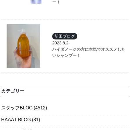
ー！
新田ブログ
2023.8.2
ハイダメージの方に本気でオススメした
いシャンプー！
カテゴリー
スタッフBLOG
(4512)
HAAAT BLOG
(81)