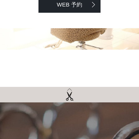
WEB 予約