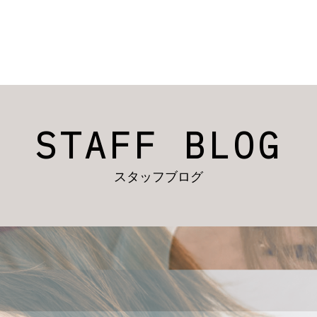
STAFF BLOG
スタッフブログ