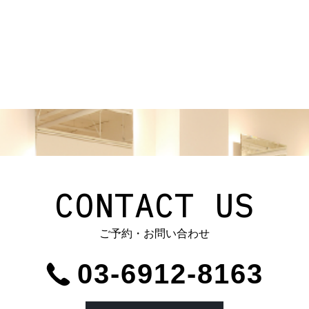
CONTACT US
ご予約・お問い合わせ
03-6912-8163