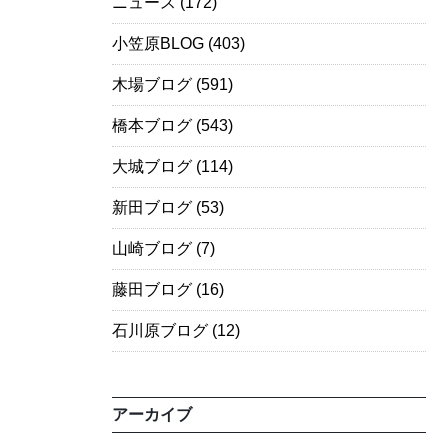
ニュース
(172)
小笠原BLOG
(403)
木場ブログ
(591)
橋本ブログ
(543)
大城ブログ
(114)
新田ブログ
(53)
山崎ブログ
(7)
藤田ブログ
(16)
石川原ブログ
(12)
アーカイブ