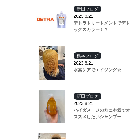
新田ブログ
2023.8.21
デトラトリートメントでデト
ックスカラー！？
橋本ブログ
2023.8.21
水素ケアでエイジング☆
新田ブログ
2023.8.21
ハイダメージの方に本気でオ
ススメしたいシャンプー