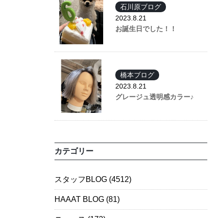
石川原ブログ
2023.8.21
お誕生日でした！！
橋本ブログ
2023.8.21
グレージュ透明感カラー♪
カテゴリー
スタッフBLOG
(4512)
HAAAT BLOG
(81)