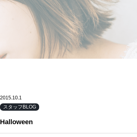
2015.10.1
スタッフBLOG
Halloween