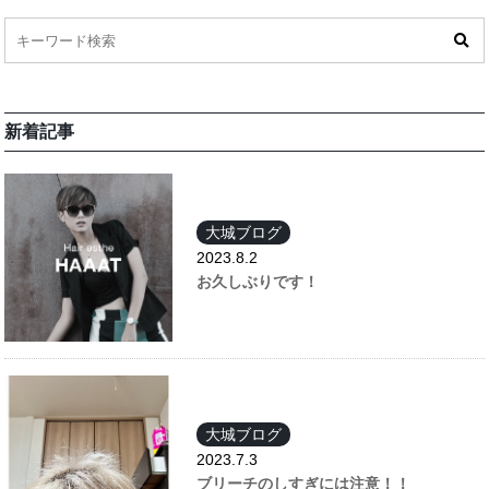
新着記事
大城ブログ
2023.8.2
お久しぶりです！
大城ブログ
2023.7.3
ブリーチのしすぎには注意！！