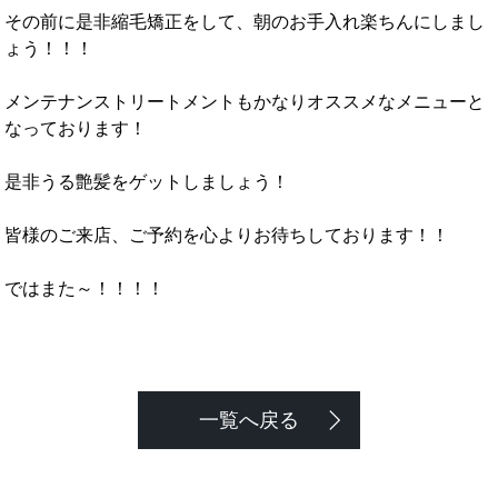
その前に是非縮毛矯正をして、朝のお手入れ楽ちんにしまし
ょう！！！
メンテナンストリートメントもかなりオススメなメニューと
なっております！
是非うる艶髪をゲットしましょう！
皆様のご来店、ご予約を心よりお待ちしております！！
ではまた～！！！！
一覧へ戻る