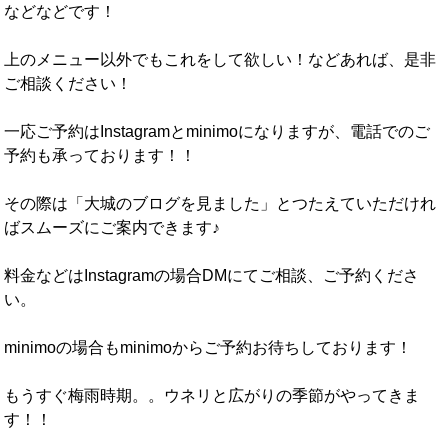
などなどです！
上のメニュー以外でもこれをして欲しい！などあれば、是非
ご相談ください！
一応ご予約はInstagramとminimoになりますが、電話でのご
予約も承っております！！
その際は「大城のブログを見ました」とつたえていただけれ
ばスムーズにご案内できます♪
料金などはInstagramの場合DMにてご相談、ご予約くださ
い。
minimoの場合もminimoからご予約お待ちしております！
もうすぐ梅雨時期。。ウネリと広がりの季節がやってきま
す！！