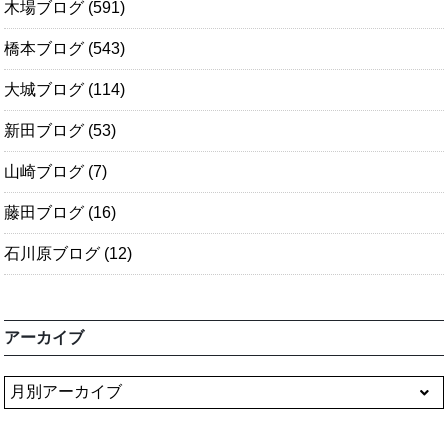
木場ブログ
(591)
橋本ブログ
(543)
大城ブログ
(114)
新田ブログ
(53)
山崎ブログ
(7)
藤田ブログ
(16)
石川原ブログ
(12)
アーカイブ