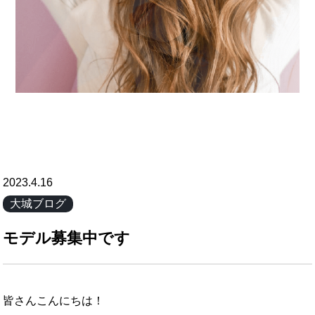
2023.4.16
大城ブログ
モデル募集中です
皆さんこんにちは！