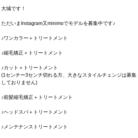
大城です！
ただいまInstagram又minimoでモデルを募集中です♪
♪ワンカラー＋トリートメント
♪縮毛矯正＋トリートメント
♪カット＋トリートメント
(1センチー3センチ切れる方、大きなスタイルチェンジは募集
しておりません)
♪前髪縮毛矯正＋トリートメント
♪ヘッドスパ＋トリートメント
♪メンテナンストリートメント