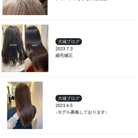
大城ブログ
2023.7.3
縮毛矯正
大城ブログ
2023.6.5
♪モデル募集しております♪