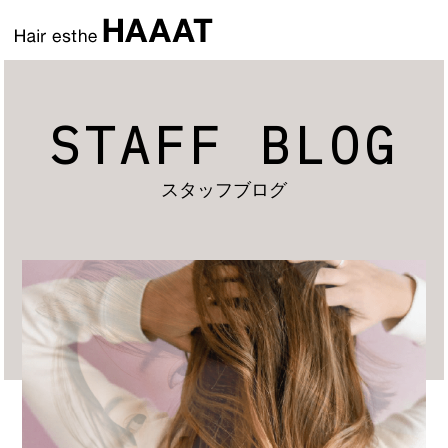
STAFF BLOG
スタッフブログ