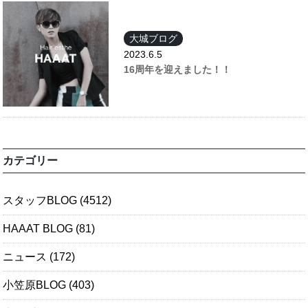
大城ブログ
2023.6.5
16周年を迎えました！！
カテゴリー
スタッフBLOG
(4512)
HAAAT BLOG
(81)
ニュース
(172)
小笠原BLOG
(403)