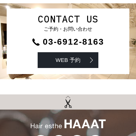
CONTACT US
ご予約・お問い合わせ
03-6912-8163
WEB 予約