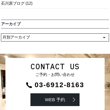
石川原ブログ
(12)
アーカイブ
CONTACT US
ご予約・お問い合わせ
03-6912-8163
WEB 予約