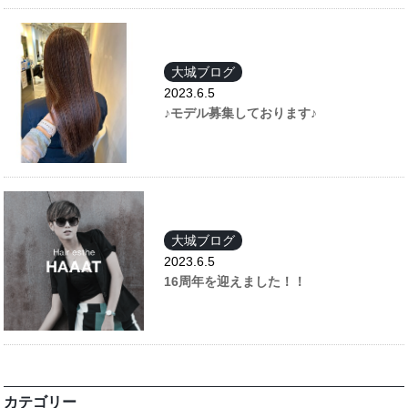
大城ブログ
2023.6.5
♪モデル募集しております♪
大城ブログ
2023.6.5
16周年を迎えました！！
カテゴリー