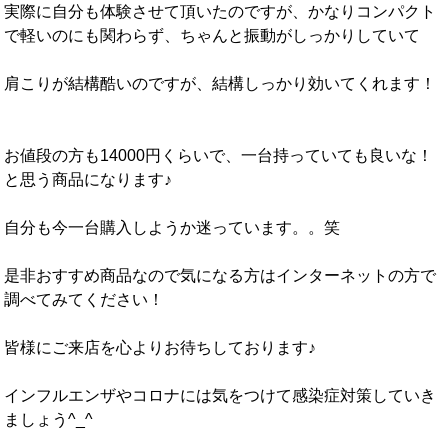
実際に自分も体験させて頂いたのですが、かなりコンパクト
で軽いのにも関わらず、ちゃんと振動がしっかりしていて
肩こりが結構酷いのですが、結構しっかり効いてくれます！
お値段の方も14000円くらいで、一台持っていても良いな！
と思う商品になります♪
自分も今一台購入しようか迷っています。。笑
是非おすすめ商品なので気になる方はインターネットの方で
調べてみてください！
皆様にご来店を心よりお待ちしております♪
インフルエンザやコロナには気をつけて感染症対策していき
ましょう^_^