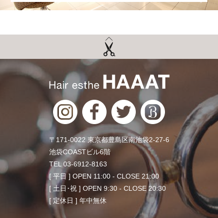
〒171-0022 東京都豊島区南池袋2-27-6
池袋COASTビル6階
TEL 03-6912-8163
[ 平日 ] OPEN 11:00 - CLOSE 21:00
[ 土日･祝 ] OPEN 9:30 - CLOSE 20:30
[ 定休日 ] 年中無休