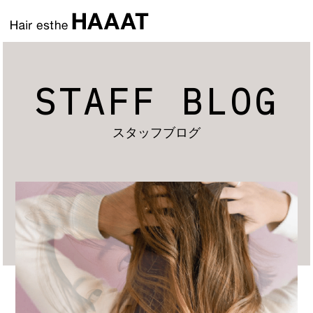
STAFF BLOG
スタッフブログ