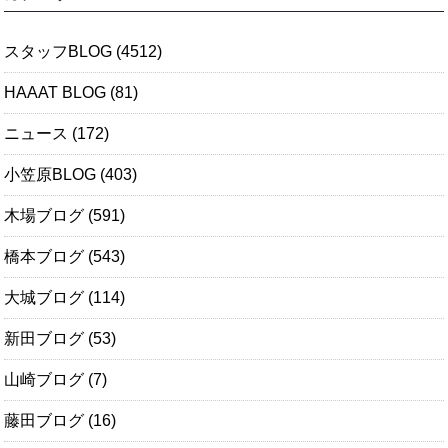
スタッフBLOG
(4512)
HAAAT BLOG
(81)
ニュース
(172)
小笠原BLOG
(403)
木場ブログ
(591)
橋本ブログ
(543)
大城ブログ
(114)
新田ブログ
(53)
山崎ブログ
(7)
藤田ブログ
(16)