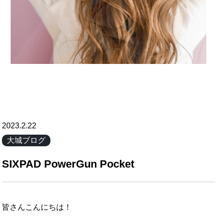
2023.2.22
大城ブログ
SIXPAD PowerGun Pocket
皆さんこんにちは！