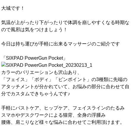
大城です！
気温が上がったり下がったりで体調を崩しやすくなる時期な
ので風邪は気をつけましょう！
今日は持ち運びが手軽に出来るマッサージのご紹介です
「SIXPAD PowerGun Pocket」
カラーのバリエーションも沢山あり、
「フェイス」「ボディ」「ピンポイント」の3種類に先端の
アタッチメントが分かれていて、お悩みの部分に合わせて自
分でカスタムできちゃうんです♪
手軽にバストケア、ヒップケア、フェイスラインのたるみ
スマホやデスクワークによる猫背、全身の浮腫み
腰痛、肩こりなど様々な悩みに合わせてご利用頂けます。