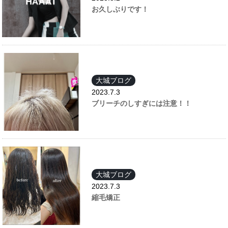
お久しぶりです！
大城ブログ
2023.7.3
ブリーチのしすぎには注意！！
大城ブログ
2023.7.3
縮毛矯正